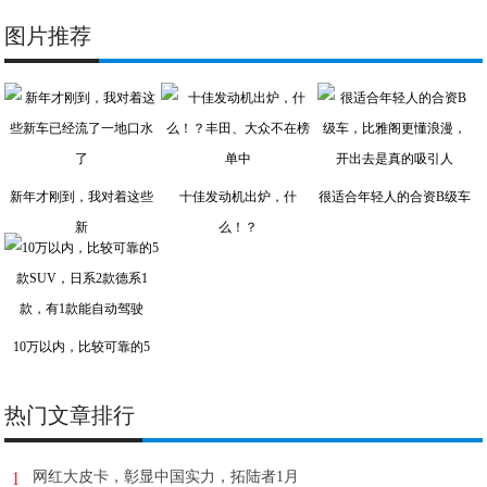
图片推荐
新年才刚到，我对着这些
十佳发动机出炉，什
很适合年轻人的合资B级车
新
么！？
10万以内，比较可靠的5
热门文章排行
1
网红大皮卡，彰显中国实力，拓陆者1月