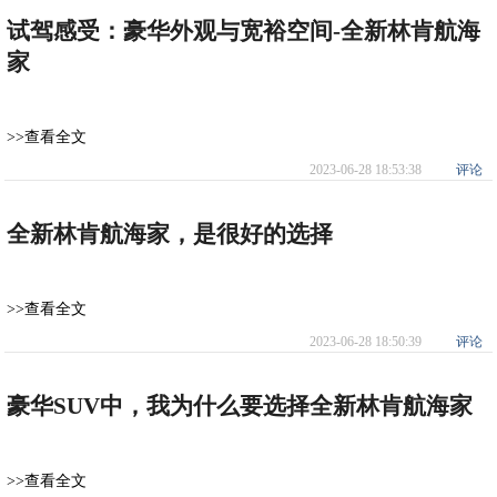
试驾感受：豪华外观与宽裕空间-全新林肯航海
家
>>查看全文
2023-06-28 18:53:38
评论
全新林肯航海家，是很好的选择
>>查看全文
2023-06-28 18:50:39
评论
豪华SUV中，我为什么要选择全新林肯航海家
>>查看全文