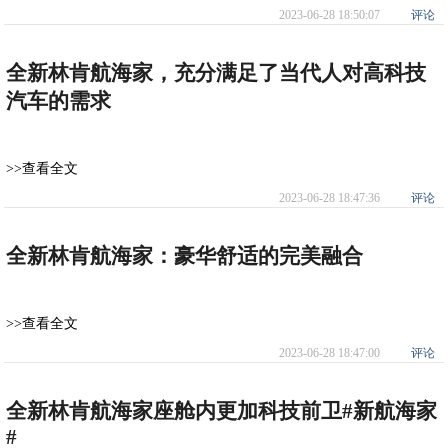
2023-06-28 18:50:07
评论
全新林肯航海家，充分满足了当代人对高科技
汽车的需求
>>查看全文
2023-06-28 18:47:36
评论
全新林肯航海家：豪华舒适的完美融合
>>查看全文
2023-06-28 18:47:00
评论
全新林肯航海家座舱内更加科技前卫#新航海家
#