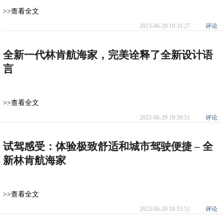
>>查看全文
2023-06-29 19:31:27
评论
全新一代林肯航海家，完美诠释了全新设计语
言
>>查看全文
2023-06-29 19:30:51
评论
试驾感受：体验极致舒适和城市驾驶便捷 – 全
新林肯航海家
>>查看全文
2023-06-28 18:53:51
评论