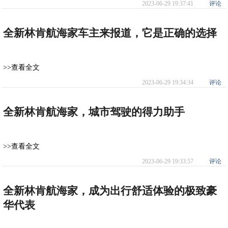
2023-06-29 19:37:41
评论
全新林肯航海家车主来报道，它是正确的选择
>>查看全文
2023-06-29 19:34:34
评论
全新林肯航海家，城市驾驶的得力助手
>>查看全文
2023-06-29 19:33:57
评论
全新林肯航海家，成为出行舒适体验的极致豪
华代表