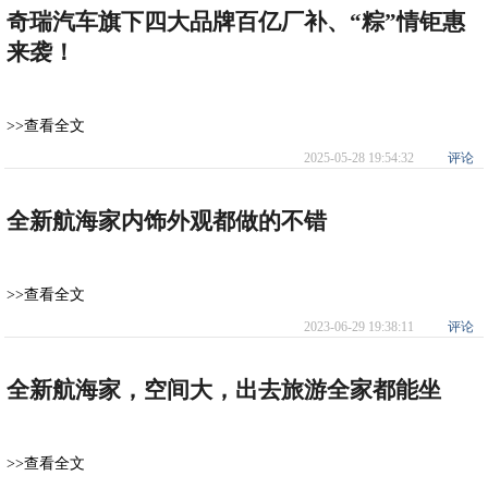
奇瑞汽车旗下四大品牌百亿厂补、“粽”情钜惠
来袭！
>>查看全文
2025-05-28 19:54:32
评论
全新航海家内饰外观都做的不错
>>查看全文
2023-06-29 19:38:11
评论
全新航海家，空间大，出去旅游全家都能坐
>>查看全文