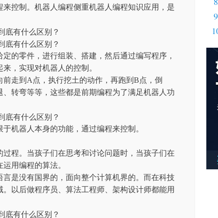
8
程来控制。机器人编程侧重机器人编程知识应用，是
9
1
给定的零件，进行组装、搭建，然后通过编写程序，
起来，实现对机器人的控制。
向前走到A点，执行挖土的动作，再跑到B点，倒
退、转弯等等，这些都是前期编程为了满足机器人功
限于机器人本身的功能，通过编程来控制。
的过程。当孩子们在思考和讨论问题时，当孩子们在
在运用编程的算法。
语言是没有国界的，面向整个计算机界的。而在科技
域。以后做程序员、算法工程师、架构设计师都能用