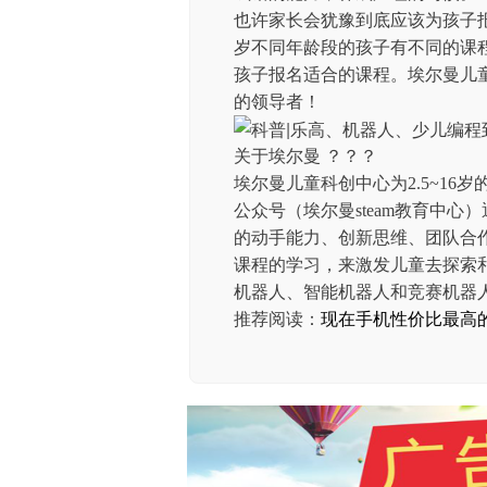
也许家长会犹豫到底应该为孩子报
岁不同年龄段的孩子有不同的课
孩子报名适合的课程。埃尔曼儿
的领导者！
关于埃尔曼 ？？？
埃尔曼儿童科创中心为2.5~16
公众号（埃尔曼steam教育中心
的动手能力、创新思维、团队合
课程的学习，来激发儿童去探索
机器人、智能机器人和竞赛机器
推荐阅读：
现在手机性价比最高