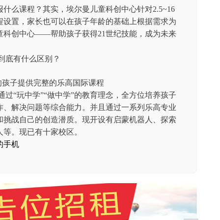
什么课程？其实，埃尔曼儿童科创中心针对2.5~16
程设置，家长也可以在孩子年龄的基础上根据需求为
童科创中心——帮助孩子获得21世纪技能，成为未来
岁的孩子提供完整的乐高国际课程
）通过“玩中学”“做中学”的教育理念，全方位培养孩子
作、解决问题等综合能力。并且通过一系列乐高专业
和挑战自己的创造潜质。现开设有启蒙机器人、探索
人等。现已有十家校区。
的手机