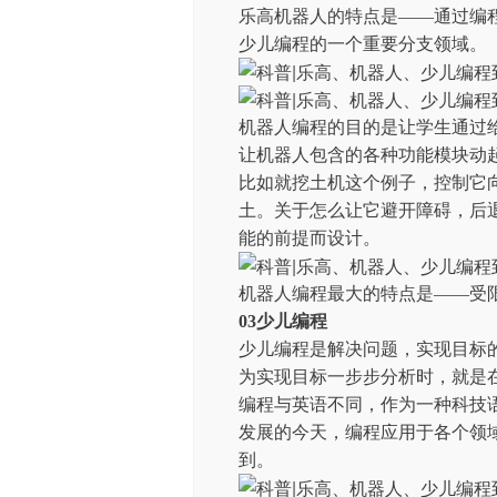
乐高机器人的特点是——通过编
少儿编程的一个重要分支领域。
机器人编程的目的是让学生通过
让机器人包含的各种功能模块动
比如就挖土机这个例子，控制它
土。关于怎么让它避开障碍，后
能的前提而设计。
机器人编程最大的特点是——受
03少儿编程
少儿编程是解决问题，实现目标
为实现目标一步步分析时，就是
编程与英语不同，作为一种科技
发展的今天，编程应用于各个领
到。