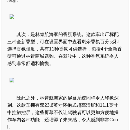
满意。
其次，是林肯航海家的香氛系统。这款车出厂标配
三种全新香型，可在设置界面中查看剩余香氛百分比和
选择香氛强度，共有11种香氛可供选择，包括4个全新香
型可通过林肯商城选购。在驾驶中，这种香氛系统令人
感到非常舒适和愉悦。
除此之外，林肯航海家的屏幕系统同样令人印象深
刻。这款车拥有双23.6英寸环抱式超高清屏和11.1英寸
中控触控屏，这些屏幕不仅让驾驶者可以更加方便地操
作车内各种功能，还增添了未来感，令人感到非常Coo
l。