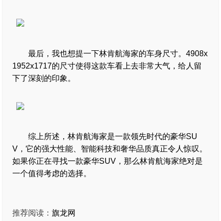
最后，我也想提一下林肯航海家的车身尺寸。4908x
1952x1717的尺寸使得这款车看上去非常大气，给人留
下了深刻的印象。
综上所述，林肯航海家是一款领先时代的豪华SU
V，它的强大性能、智能科技和奢华品质真正令人惊叹。
如果你正在寻找一款豪华SUV，那么林肯航海家绝对是
一个值得考虑的选择。
推荐阅读：
旗龙网