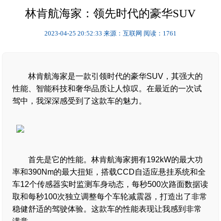
林肯航海家：领先时代的豪华SUV
2023-04-25 20:52:33
来源：互联网
阅读：1761
林肯航海家是一款引领时代的豪华SUV，其强大的
性能、智能科技和奢华品质让人惊叹。在最近的一次试
驾中，我深深感受到了这款车的魅力。
首先是它的性能。林肯航海家拥有192kW的最大功
率和390Nm的最大扭矩，搭载CCD自适应悬挂系统和全
车12个传感器实时监测车身动态，每秒500次路面数据读
取和每秒100次独立调整每个车轮减震器，打造出了非常
稳健舒适的驾驶体验。这款车的性能表现让我感到非常