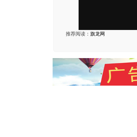
推荐阅读：
旗龙网