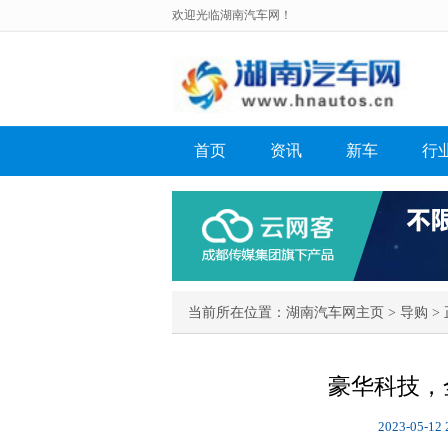
欢迎光临湖南汽车网！
首页
资讯
新车
行
当前所在位置：
湖南汽车网主页
>
导购
> 
豪华科技，
2023-05-12 