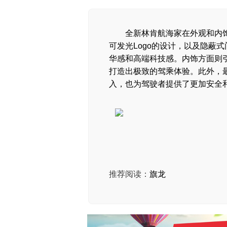
全新林肯航海家在外观和内
可发光Logo的设计，以及隐蔽
华感和高端科技感。内饰方面则引
打造出极致的驾乘体验。此外，最新的林
入，也为驾驶者提供了更加安全
推荐阅读：
旗龙