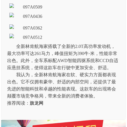
全新林肯航海家搭载了全新的2.0T高功率发动机，
最大功率可达261马力，峰值扭矩为390牛·米，性能非常
出色。此外，全车系标配AWD智能四驱系统和CCD自适
应悬挂系统，使得这款车在行驶中更加安全、舒适。
我认为，全新林肯航海家在软、硬实力方面都表现
出色。它不仅拥有豪华、舒适的内部空间，还提供了最
先进的智能科技和卓越的性能表现。这款车的出现将会
颠覆市场竞争格局，带来全新的消费者体验。
推荐阅读：
旗龙网