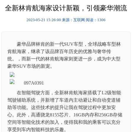
全新林肯航海家设计新颖，引领豪华潮流
2023-05-21 15:26:00
来源：互联网
阅读：1306
豪华品牌林肯的新一代SUV车型，全球战略车型林
肯航海家，继承了该品牌百年历史的优雅与奢华传
统。，而新一代的林肯航海家则更进一步，成为中大型
豪华SUV市场的新宠。
在智能驾驶方面，全新林肯航海家搭载了L2级智能
驾驶辅助系统，并新增了车道内主动避让和自动变道辅
助等功能。这些技术的提升让我在驾驶过程中更加安
心。此外，高通骁龙8155芯片、16GB内存和256GB存储
空间等智能化技术的加入，使得我和我的乘客可以充分
享受到车内智能科技的乐趣。