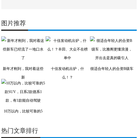
图片推荐
新年才刚到，我对着这些
十佳发动机出炉，什
很适合年轻人的合资B级车
新
么！？
10万以内，比较可靠的5
热门文章排行