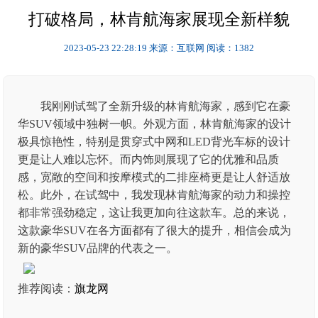
打破格局，林肯航海家展现全新样貌
2023-05-23 22:28:19
来源：互联网
阅读：1382
我刚刚试驾了全新升级的林肯航海家，感到它在豪
华SUV领域中独树一帜。外观方面，林肯航海家的设计
极具惊艳性，特别是贯穿式中网和LED背光车标的设计
更是让人难以忘怀。而内饰则展现了它的优雅和品质
感，宽敞的空间和按摩模式的二排座椅更是让人舒适放
松。此外，在试驾中，我发现林肯航海家的动力和操控
都非常强劲稳定，这让我更加向往这款车。总的来说，
这款豪华SUV在各方面都有了很大的提升，相信会成为
新的豪华SUV品牌的代表之一。
推荐阅读：
旗龙网