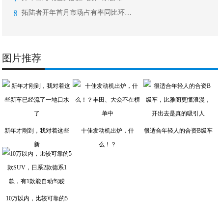
8
拓陆者开年首月市场占有率同比环比双增
图片推荐
新年才刚到，我对着这些
十佳发动机出炉，什
很适合年轻人的合资B级车
新
么！？
10万以内，比较可靠的5