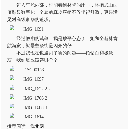
进入车舱内部，也能看到林肯的用心，环抱式曲面
屏彰显数字化，全套的真皮座椅不仅坐得舒适，更是满
足对高级豪华的追求。
经过假期的试驾，我是放平心态了，姐和全新林肯
航海家，就是整条街最闪亮的仔！
不过我现在也遇到了新的问题——铂钻白和极致
灰，我到底应该选哪个？
推荐阅读：
旗龙网