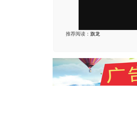
推荐阅读：
旗龙