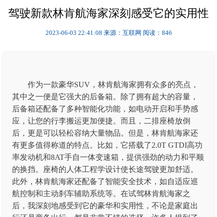
驾驶新款林肯航海家深刻感受它的实用性
2023-06-03 22:41:08
来源：互联网
阅读：846
作为一款豪华SUV，林肯航海家拥有众多的亮点，
其中之一便是它强大的后备箱。除了拥有超大的容量，
后备箱还配备了多种智能化功能，如电动开启和手势感
应，让您的行李搬运更加便捷。而且，二排座椅放倒
后，更是可以轻松容纳大量物品。但是，林肯航海家还
有更多值得称道的特点。比如，它搭载了2.0T GTDI高功
率发动机和8AT手自一体变速箱，提供强劲的动力和平顺
的换挡。座椅的人体工程学设计使长途驾驶更加舒适。
此外，林肯航海家还配备了智能安全技术，如自适应巡
航控制和主动刹车辅助系统等。在试驾林肯航海家之
后，我深刻地感受到它的豪华和实用性，不论是家庭出