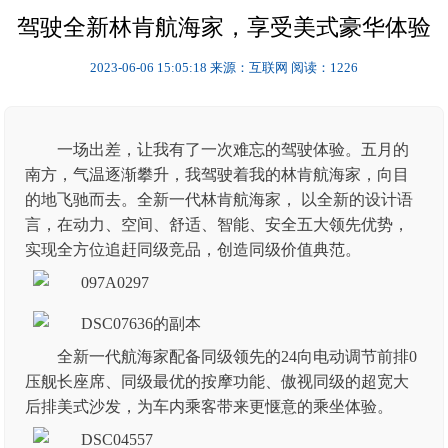
驾驶全新林肯航海家，享受美式豪华体验
2023-06-06 15:05:18
来源：互联网
阅读：1226
一场出差，让我有了一次难忘的驾驶体验。五月的
南方，气温逐渐攀升，我驾驶着我的林肯航海家，向目
的地飞驰而去。全新一代林肯航海家， 以全新的设计语
言，在动力、空间、舒适、智能、安全五大领先优势，
实现全方位追赶同级竞品，创造同级价值典范。
全新一代航海家配备同级领先的24向电动调节前排0
压舰长座席、同级最优的按摩功能、傲视同级的超宽大
后排美式沙发，为车内乘客带来更惬意的乘坐体验。