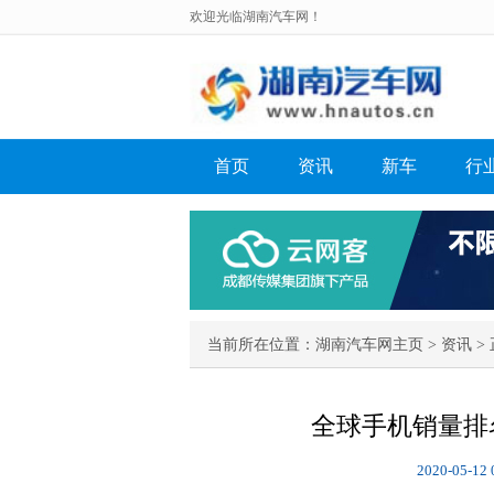
欢迎光临湖南汽车网！
首页
资讯
新车
行
当前所在位置：
湖南汽车网主页
>
资讯
> 
全球手机销量排
2020-05-12 