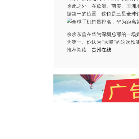
除此之外，在欧洲、南美、非洲
据第一的位置，这也是三星全球
余承东曾在华为深圳总部的一场媒
为第一。你认为“大嘴”的这次预
推荐阅读：
贵州在线