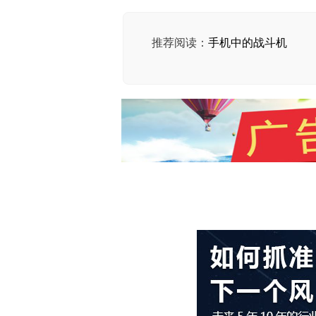
推荐阅读：
手机中的战斗机