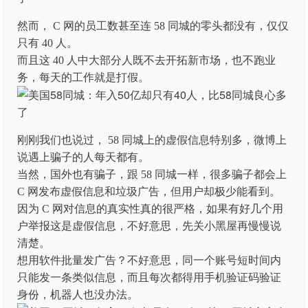
然而， C 网的员工数甚至连 58 同城的零头都没有，仅仅
只有 40 人。
而且这 40 人中大部分人既不去开拓新市场，也不跑业
务，每天的工作就是打假。
刚刚我们也说过， 58 同城上的虚假信息特别多，微博上
说遇上骗子的人每天都有。
当然，国外也有骗子，跟 58 同城一样，很多骗子都会上
C 网发布虚假信息和垃圾广告，但用户却极少能看到。
因为 C 网对信息的真实性真的很严格，如果有好几个用
户举报这是虚假信息，不好意思，先关小黑屋再慢慢说
清楚。
想用软件批量发广告？不好意思，同一个账号短时间内
只能发一条类似信息，而且每次都得用手机验证码验证
身份，机器人也没办法。