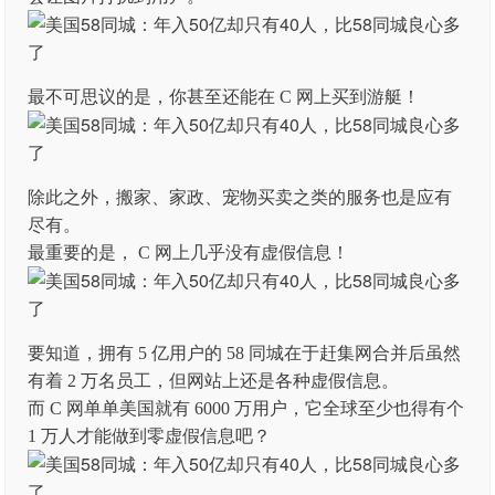
最不可思议的是，你甚至还能在 C 网上买到游艇！
除此之外，搬家、家政、宠物买卖之类的服务也是应有
尽有。
最重要的是， C 网上几乎没有虚假信息！
要知道，拥有 5 亿用户的 58 同城在于赶集网合并后虽然
有着 2 万名员工，但网站上还是各种虚假信息。
而 C 网单单美国就有 6000 万用户，它全球至少也得有个
1 万人才能做到零虚假信息吧？