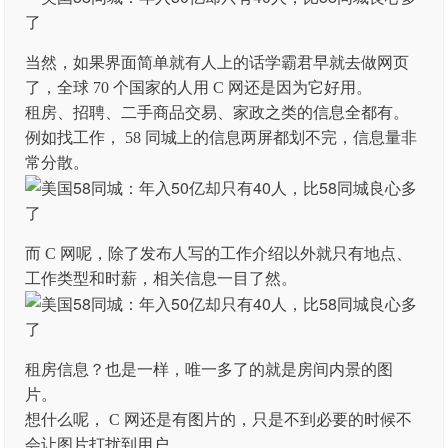
当然，如果界面简单就有人上的话学霸君早就去做网页
了，全球 70 个国家的人用 C 网还是因为它好用。
租房、招聘、二手商品交易、家政之类的信息全都有。
例如找工作， 58 同城上的信息两屏都划不完，信息量非
常分散。
而 C 网呢，除了发布人写的工作介绍以外就只有地点、
工作类型和时薪，相关信息一目了然。
租房信息？也是一样，唯一多了的就是房间内景的图
片。
想什么呢， C 网还是有图片的，只是不到必要的时候不
会让图片打扰到用户。