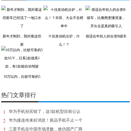
新年才刚到，我对着这些
十佳发动机出炉，什
很适合年轻人的合资B级车
新
么！？
10万以内，比较可靠的5
热门文章排行
1
华为手机别买错了，这3款机型目前公认
2
华为接连传来好消息！新品手机不止一个
3
三星手机在中国市场溃败，效仿国产厂商