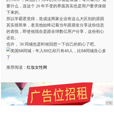
要什么，连这个 20 年不变的界面其实也是用户要求保留
下来的。
所以学霸君觉得，造成这两家企业有这么大区别的原因
其实很简单，老克他始终记着当年跟朋友分享这份信息
的喜悦，即使他现在是跟全球数亿用户分享，这份初心
还在。
也许， 58 同城也是时候回想一下自己的初心了吧。
推荐阅读：
红妆女性网
广告