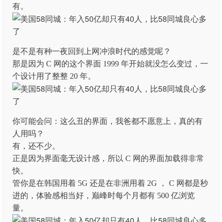
有。
是不是有种一夜回到上网冲浪时代的感觉呢？
那是因为 C 网的这个界面 1999 年开始就没怎么变过，一
个设计用了整整 20 年。
你可能会问：这么丑的界面，我爸都不愿意上，真的有
人用吗？
有，还不少。
正是因为界面毫无设计感，所以 C 网的界面加载得非常
快。
管你是在韩国用着 5G 还是在非洲用着 2G ， C 网都是秒
进的，体验感相当好，巅峰时每个月都有 500 亿浏览
量。