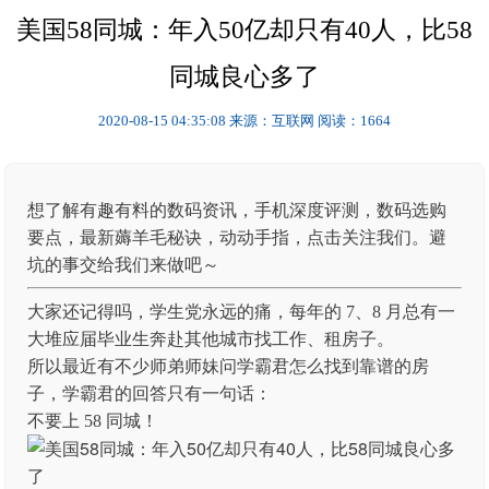
美国58同城：年入50亿却只有40人，比58
同城良心多了
2020-08-15 04:35:08
来源：互联网
阅读：1664
想了解有趣有料的数码资讯，手机深度评测，数码选购
要点，最新薅羊毛秘诀，动动手指，点击关注我们。避
坑的事交给我们来做吧～
大家还记得吗，学生党永远的痛，每年的 7、8 月总有一
大堆应届毕业生奔赴其他城市找工作、租房子。
所以最近有不少师弟师妹问学霸君怎么找到靠谱的房
子，学霸君的回答只有一句话：
不要上 58 同城！