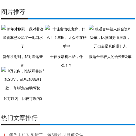
图片推荐
新年才刚到，我对着这些
十佳发动机出炉，什
很适合年轻人的合资B级车
新
么！？
10万以内，比较可靠的5
热门文章排行
1
华为手机别买错了，这3款机型目前公认