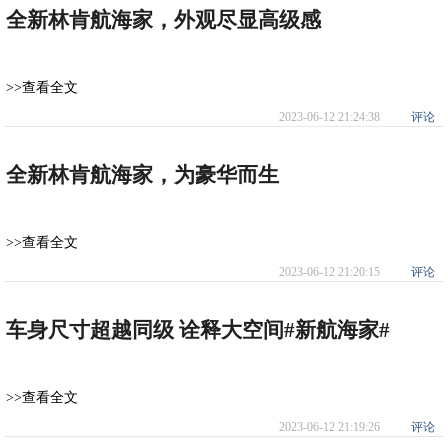
全新林肯航海家，外观尽显高级感
>>查看全文
2023-06-12 21:24:38
评论
全新林肯航海家，为豪华而生
>>查看全文
2023-06-12 21:20:15
评论
车身尺寸超越同级 诠释大空间#新航海家#
>>查看全文
2023-06-12 21:19:26
评论