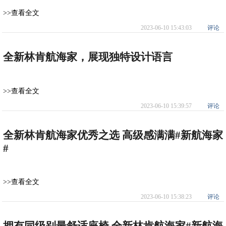
>>查看全文
2023-06-10 15:43:03
评论
全新林肯航海家，展现独特设计语言
>>查看全文
2023-06-10 15:39:57
评论
全新林肯航海家优秀之选 高级感满满#新航海家
#
>>查看全文
2023-06-10 15:38:23
评论