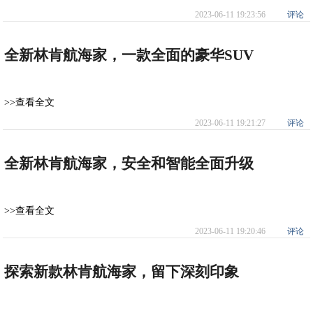
2023-06-11 19:23:56
评论
全新林肯航海家，一款全面的豪华SUV
>>查看全文
2023-06-11 19:21:27
评论
全新林肯航海家，安全和智能全面升级
>>查看全文
2023-06-11 19:20:46
评论
探索新款林肯航海家，留下深刻印象