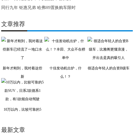
同行九年 钜惠兄弟 哈弗H9置换购车限时
文章推荐
新年才刚到，我对着这些
十佳发动机出炉，什
很适合年轻人的合资B级车
新
么！？
10万以内，比较可靠的5
最新文章