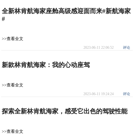
全新林肯航海家座舱高级感迎面而来#新航海家
#
>>查看全文
2023-06-11 22:06:52
评论
新款林肯航海家：我的心动座驾
>>查看全文
2023-06-11 19:24:24
评论
探索全新林肯航海家，感受它出色的驾驶性能
>>查看全文