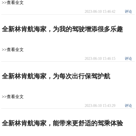
>>查看全文
2023-06-10 15:46:42
评论
全新林肯航海家，为我的驾驶增添很多乐趣
>>查看全文
2023-06-10 15:46:15
评论
全新林肯航海家，为每次出行保驾护航
>>查看全文
2023-06-10 15:43:29
评论
全新林肯航海家，能带来更舒适的驾乘体验