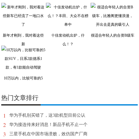
新年才刚到，我对着这些
十佳发动机出炉，什
很适合年轻人的合资B级车
新
么！？
10万以内，比较可靠的5
热门文章排行
1
华为手机别买错了，这3款机型目前公认
2
华为接连传来好消息！新品手机不止一个
3
三星手机在中国市场溃败，效仿国产厂商